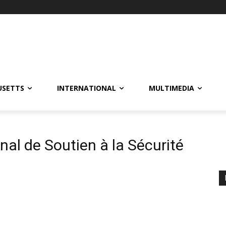
USETTS
INTERNATIONAL
MULTIMEDIA
nal de Soutien à la Sécurité