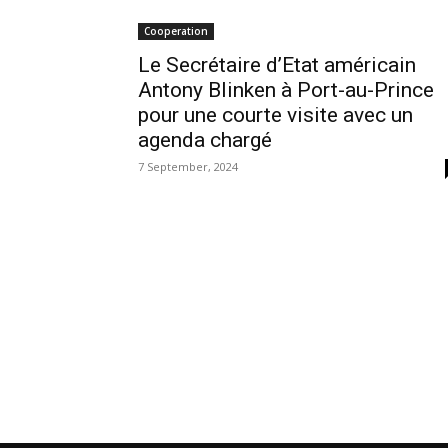
Cooperation
Le Secrétaire d’Etat américain
Antony Blinken à Port-au-Prince
pour une courte visite avec un
agenda chargé
7 September, 2024