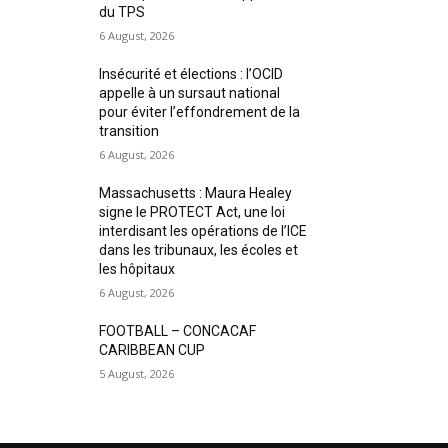
du TPS
6 August, 2026
Insécurité et élections : l’OCID
appelle à un sursaut national
pour éviter l’effondrement de la
transition
6 August, 2026
Massachusetts : Maura Healey
signe le PROTECT Act, une loi
interdisant les opérations de l’ICE
dans les tribunaux, les écoles et
les hôpitaux
6 August, 2026
FOOTBALL – CONCACAF
CARIBBEAN CUP
5 August, 2026