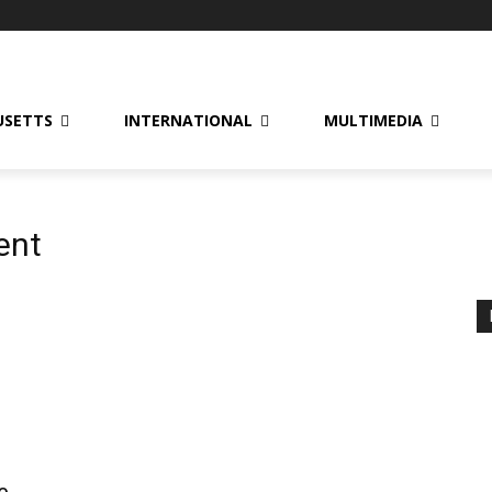
USETTS
INTERNATIONAL
MULTIMEDIA
ent