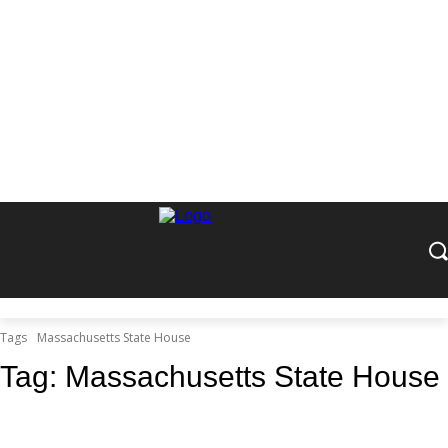
Tags
Massachusetts State House
Tag:
Massachusetts State House