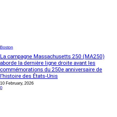
Boston
La campagne Massachusetts 250 (MA250)
aborde la dernière ligne droite avant les
commémorations du 250e anniversaire de
l’histoire des États-Unis
10 February, 2026
0