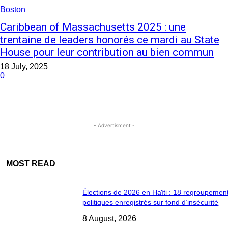
Boston
Caribbean of Massachusetts 2025 : une
trentaine de leaders honorés ce mardi au State
House pour leur contribution au bien commun
18 July, 2025
0
- Advertisment -
MOST READ
Élections de 2026 en Haïti : 18 regroupemen
politiques enregistrés sur fond d’insécurité
8 August, 2026