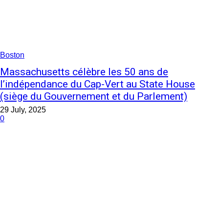
Boston
Massachusetts célèbre les 50 ans de
l’indépendance du Cap-Vert au State House
(siège du Gouvernement et du Parlement)
29 July, 2025
0