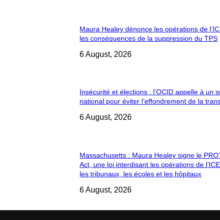
Maura Healey dénonce les opérations de l’IC
les conséquences de la suppression du TPS
6 August, 2026
Insécurité et élections : l’OCID appelle à un 
national pour éviter l’effondrement de la trans
6 August, 2026
Massachusetts : Maura Healey signe le PR
Act, une loi interdisant les opérations de l’IC
les tribunaux, les écoles et les hôpitaux
6 August, 2026