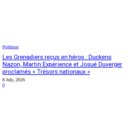
Politique
Les Grenadiers reçus en héros : Duckens
Nazon, Martin Expérience et Josué Duverger
proclamés « Trésors nationaux »
8 July, 2026
0