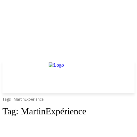
Tags
MartinExpérience
Tag:
MartinExpérience