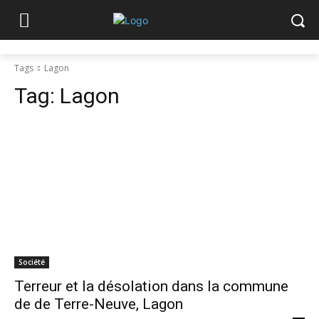
Tags
Lagon
Tag:
Lagon
Société
Terreur et la désolation dans la commune
de de Terre-Neuve, Lagon