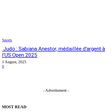
Sports
Judo : Sabiana Anestor, médaillée d’argent à
l’US Open 2025
1 August, 2025
0
- Advertisment -
MOST READ