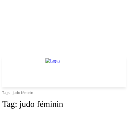
Tags
Judo féminin
Tag:
judo féminin