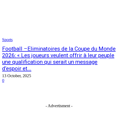
Sports
Football –Eliminatoires de la Coupe du Monde
2026: « Les joueurs veulent offrir à leur peuple
une qualification qui serait un message
d’espoir et...
13 October, 2025
0
- Advertisment -