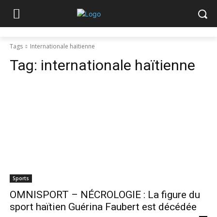
Tags
Internationale haïtienne
Tag:
internationale haïtienne
Sports
OMNISPORT – NÉCROLOGIE : La figure du
sport haïtien Guérina Faubert est décédée