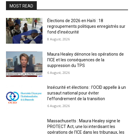
MOST READ
Élections de 2026 en Haïti : 18
regroupements politiques enregistrés sur
fond d’insécurité
8 August, 2026
Maura Healey dénonce les opérations de
l’ICE et les conséquences de la
suppression du TPS
6 August, 2026
Insécurité et élections : l’OCID appelle à un
sursaut national pour éviter
l’effondrement de la transition
6 August, 2026
Massachusetts : Maura Healey signe le
PROTECT Act, une loi interdisant les
opérations de l’ICE dans les tribunaux, les