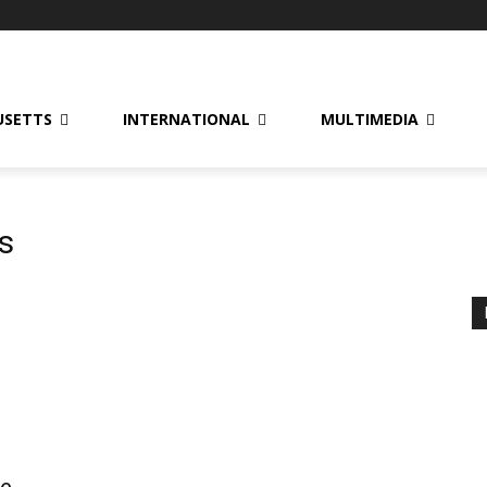
USETTS
INTERNATIONAL
MULTIMEDIA
s