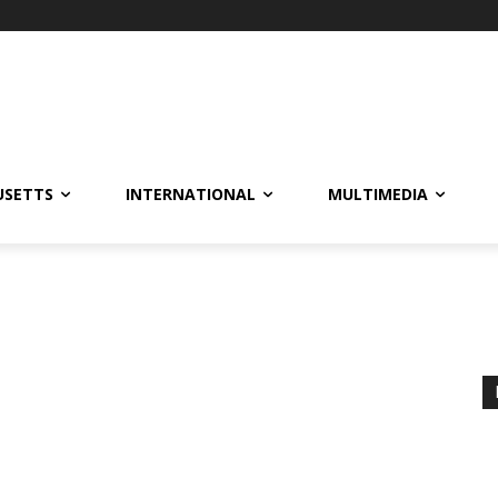
USETTS
INTERNATIONAL
MULTIMEDIA