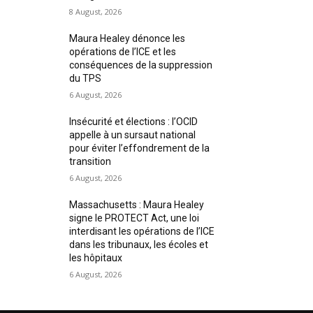
8 August, 2026
Maura Healey dénonce les
opérations de l’ICE et les
conséquences de la suppression
du TPS
6 August, 2026
Insécurité et élections : l’OCID
appelle à un sursaut national
pour éviter l’effondrement de la
transition
6 August, 2026
Massachusetts : Maura Healey
signe le PROTECT Act, une loi
interdisant les opérations de l’ICE
dans les tribunaux, les écoles et
les hôpitaux
6 August, 2026