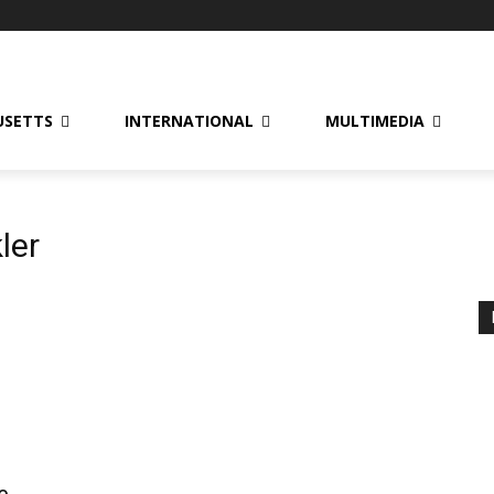
USETTS
INTERNATIONAL
MULTIMEDIA
ler