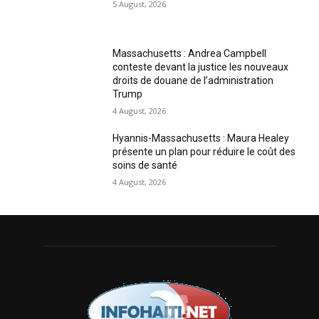
5 August, 2026
Massachusetts : Andrea Campbell
conteste devant la justice les nouveaux
droits de douane de l’administration
Trump
4 August, 2026
Hyannis-Massachusetts : Maura Healey
présente un plan pour réduire le coût des
soins de santé
4 August, 2026