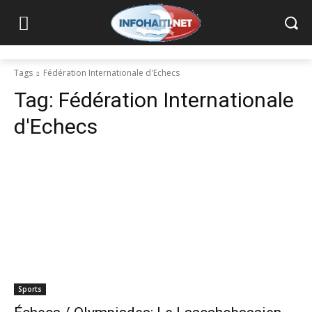
Tags
Fédération Internationale d'Echecs
Tag:
Fédération Internationale
d'Echecs
Sports