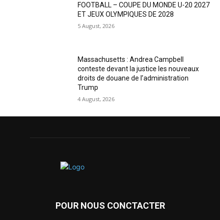
FOOTBALL – COUPE DU MONDE U-20 2027
ET JEUX OLYMPIQUES DE 2028
5 August, 2026
Massachusetts : Andrea Campbell
conteste devant la justice les nouveaux
droits de douane de l’administration
Trump
4 August, 2026
POUR NOUS CONCTACTER