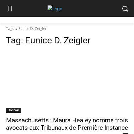
Tags
Eunice D. Zeigler
Tag:
Eunice D. Zeigler
Boston
Massachusetts : Maura Healey nomme trois
avocats aux Tribunaux de Première Instance