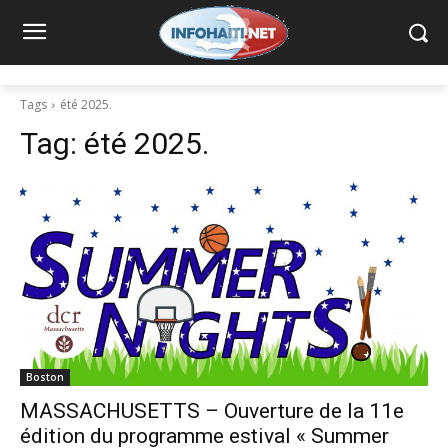
Tags
été 2025.
Tag:
été 2025.
Boston
MASSACHUSETTS – Ouverture de la 11e
édition du programme estival « Summer