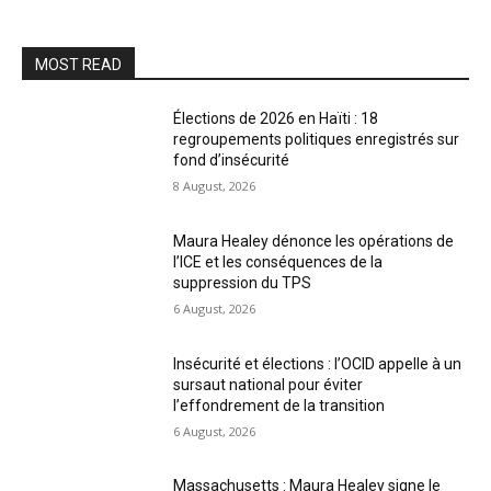
MOST READ
Élections de 2026 en Haïti : 18
regroupements politiques enregistrés sur
fond d’insécurité
8 August, 2026
Maura Healey dénonce les opérations de
l’ICE et les conséquences de la
suppression du TPS
6 August, 2026
Insécurité et élections : l’OCID appelle à un
sursaut national pour éviter
l’effondrement de la transition
6 August, 2026
Massachusetts : Maura Healey signe le