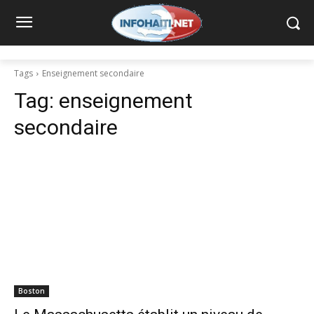
Tags
Enseignement secondaire
Tag:
enseignement
secondaire
Boston