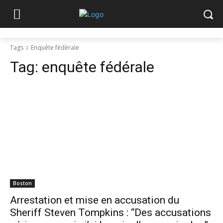
Tags
Enquête fédérale
Tag:
enquête fédérale
Boston
Arrestation et mise en accusation du
Sheriff Steven Tompkins : “Des accusations