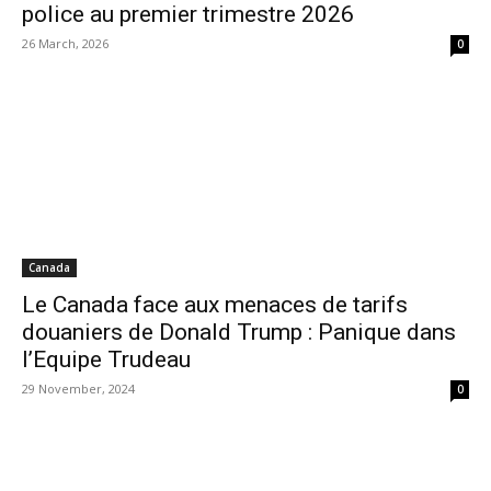
police au premier trimestre 2026
26 March, 2026
0
Canada
Le Canada face aux menaces de tarifs
douaniers de Donald Trump : Panique dans
l’Equipe Trudeau
29 November, 2024
0