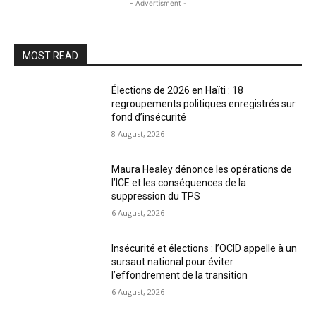
- Advertisment -
MOST READ
Élections de 2026 en Haïti : 18
regroupements politiques enregistrés sur
fond d’insécurité
8 August, 2026
Maura Healey dénonce les opérations de
l’ICE et les conséquences de la
suppression du TPS
6 August, 2026
Insécurité et élections : l’OCID appelle à un
sursaut national pour éviter
l’effondrement de la transition
6 August, 2026