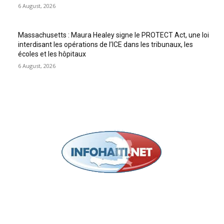
6 August, 2026
Massachusetts : Maura Healey signe le PROTECT Act, une loi
interdisant les opérations de l’ICE dans les tribunaux, les
écoles et les hôpitaux
6 August, 2026
POUR NOUS CONCTACTER