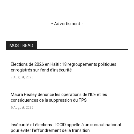
- Advertisment -
MOST READ
Élections de 2026 en Haïti : 18 regroupements politiques
enregistrés sur fond d’insécurité
8 August, 2026
Maura Healey dénonce les opérations de l’ICE et les
conséquences de la suppression du TPS
6 August, 2026
Insécurité et élections : l’OCID appelle à un sursaut national
pour éviter l’effondrement de la transition