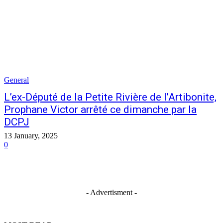
General
L’ex-Député de la Petite Rivière de l’Artibonite,
Prophane Victor arrêté ce dimanche par la
DCPJ
13 January, 2025
0
- Advertisment -