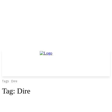
Tags
Dire
Tag:
Dire