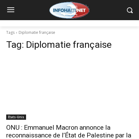
Tags
Diplomatie française
Tag:
Diplomatie française
Etats-Unis
ONU : Emmanuel Macron annonce la
reconnaissance de l’État de Palestine par la