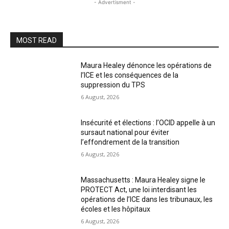
- Advertisment -
MOST READ
Maura Healey dénonce les opérations de
l’ICE et les conséquences de la
suppression du TPS
6 August, 2026
Insécurité et élections : l’OCID appelle à un
sursaut national pour éviter
l’effondrement de la transition
6 August, 2026
Massachusetts : Maura Healey signe le
PROTECT Act, une loi interdisant les
opérations de l’ICE dans les tribunaux, les
écoles et les hôpitaux
6 August, 2026