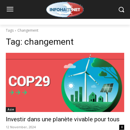
Tags
Changement
Tag:
changement
Asie
Investir dans une planète vivable pour tous
12 November, 2024
0