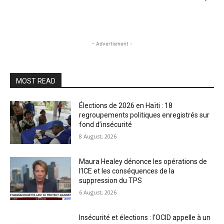
- Advertisment -
MOST READ
Élections de 2026 en Haïti : 18
regroupements politiques enregistrés sur
fond d’insécurité
8 August, 2026
Maura Healey dénonce les opérations de
l’ICE et les conséquences de la
suppression du TPS
6 August, 2026
Insécurité et élections : l’OCID appelle à un