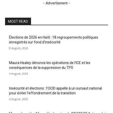
- Advertisment -
MOST READ
Élections de 2026 en Haïti : 18 regroupements politiques
enregistrés sur fond d’insécurité
8 August, 2026
Maura Healey dénonce les opérations de l’ICE et les
conséquences de la suppression du TPS
6 August, 2026
Insécurité et élections : l’OCID appelle à un sursaut national
pour éviter l’effondrement de la transition
6 August, 2026