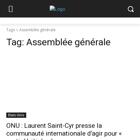
Tags
Assemblée générale
Tag:
Assemblée générale
Etats-Unis
ONU : Laurent Saint-Cyr presse la
communauté internationale d’agir pour «