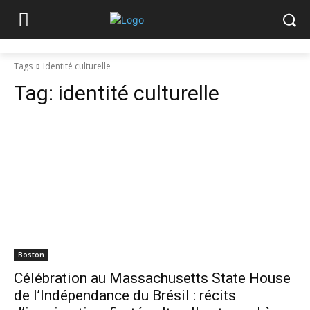
Tags
Identité culturelle
Tag:
identité culturelle
Boston
Célébration au Massachusetts State House
de l’Indépendance du Brésil : récits